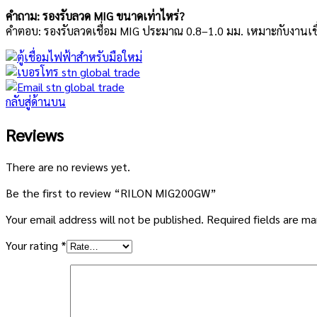
คำถาม: รองรับลวด MIG ขนาดเท่าไหร่?
คำตอบ: รองรับลวดเชื่อม MIG ประมาณ 0.8–1.0 มม. เหมาะกับงานเชื
กลับสู่ด้านบน
Reviews
There are no reviews yet.
Be the first to review “RILON MIG200GW”
Your email address will not be published.
Required fields are m
Your rating
*