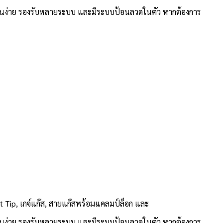
ใช้งานง่าย รองรับหลายระบบ และมีระบบป้อนลวดในตัว หากต้องการ
Tip, เกจ์แก๊ส, สายแก๊สพร้อมแคลมป์ล็อก และ
ใช้งานง่าย รองรับหลายระบบ และมีระบบป้อนลวดในตัว หากต้องการ