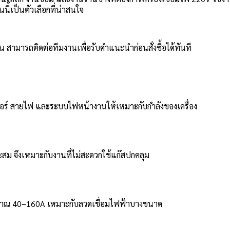
นนี้เป็นตัวเลือกที่น่าสนใจ
สามารถติดต่อทีมงานเพื่อรับคำแนะนำก่อนสั่งซื้อได้ทันที
อร์ สายไฟ และระบบไฟหน้างานให้เหมาะกับกำลังของเครื่อง
าะสม จึงเหมาะกับงานที่ไม่สะดวกใช้แก๊สปกคลุม
ระมาณ 40–160A เหมาะกับลวดเชื่อมไฟฟ้าบางขนาด