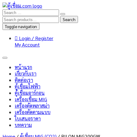
Search
Search
for:
Toggle navigation
Login / Register
My Account
หน้าแรก
เกี่ยวกับเรา
ติดต่อเรา
ตู้เชื่อมไฟฟ้า
ตู้เชื่อมอาร์กอน
เครื่องเชื่อม MIG
เครื่องตัดพลาสม่า
เครื่องตัดตามแบบ
ใบเสนอราคา
บทความ
Home
/
ตู้เชื่อม MIG (CO2)
/ RILON MIG200GW