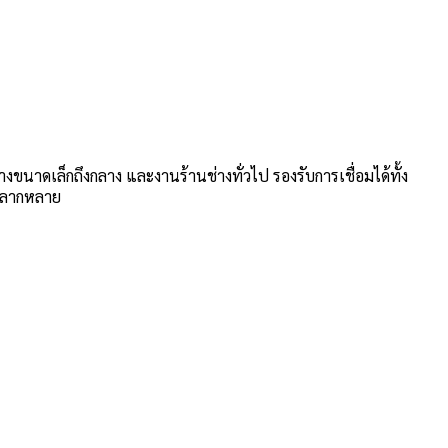
ขนาดเล็กถึงกลาง และงานร้านช่างทั่วไป รองรับการเชื่อมได้ทั้ง
้หลากหลาย