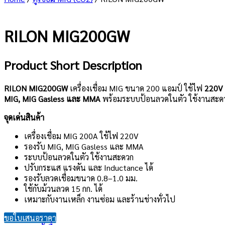
RILON MIG200GW
Product Short Description
RILON MIG200GW
เครื่องเชื่อม MIG ขนาด 200 แอมป์ ใช้ไฟ
220V 
MIG, MIG Gasless และ MMA
พร้อมระบบป้อนลวดในตัว ใช้งานสะดวก 
จุดเด่นสินค้า
เครื่องเชื่อม MIG 200A ใช้ไฟ 220V
รองรับ MIG, MIG Gasless และ MMA
ระบบป้อนลวดในตัว ใช้งานสะดวก
ปรับกระแส แรงดัน และ Inductance ได้
รองรับลวดเชื่อมขนาด 0.8–1.0 มม.
ใช้กับม้วนลวด 15 กก. ได้
เหมาะกับงานเหล็ก งานซ่อม และร้านช่างทั่วไป
ขอใบเสนอราคา