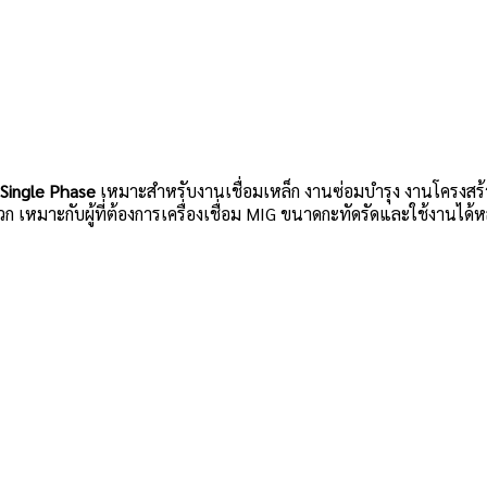
Single Phase
เหมาะสำหรับงานเชื่อมเหล็ก งานซ่อมบำรุง งานโครงสร้าง
เหมาะกับผู้ที่ต้องการเครื่องเชื่อม MIG ขนาดกะทัดรัดและใช้งานได