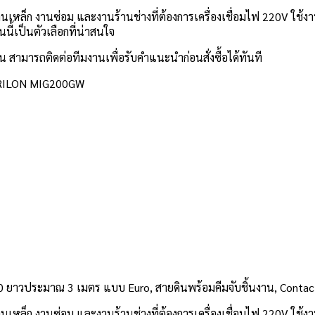
บงานเหล็ก งานซ่อม และงานร้านช่างที่ต้องการเครื่องเชื่อมไฟ 220V 
นนี้เป็นตัวเลือกที่น่าสนใจ
สามารถติดต่อทีมงานเพื่อรับคำแนะนำก่อนสั่งซื้อได้ทันที
ยาวประมาณ 3 เมตร แบบ Euro, สายดินพร้อมคีมจับชิ้นงาน, Contact 
บงานเหล็ก งานซ่อม และงานร้านช่างที่ต้องการเครื่องเชื่อมไฟ 220V 