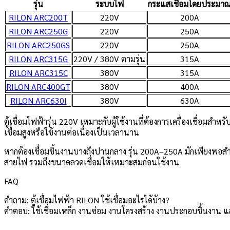
รุ่น
ระบบไฟ
กระแสเชื่อมโดยประมา
RILON ARC200T
220V
200A
RILON ARC250G
220V
250A
RILON ARC250GS
220V
250A
RILON ARC315G
220V / 380V ตามรุ่น
315A
RILON ARC315C
380V
315A
RILON ARC400GT
380V
400A
RILON ARC630I
380V
630A
ตู้เชื่อมไฟฟ้ารุ่น 220V เหมาะกับผู้ใช้งานที่ต้องการเครื่องเชื่อมสำห
เชื่อมสูงหรือใช้งานต่อเนื่องเป็นเวลานาน
หากต้องเชื่อมชิ้นงานบางถึงปานกลาง รุ่น 200A–250A มักเพียงพอสำ
สายไฟ รวมถึงขนาดลวดเชื่อมให้เหมาะสมก่อนใช้งาน
FAQ
คำถาม: ตู้เชื่อมไฟฟ้า RILON ใช้เชื่อมอะไรได้บ้าง?
คำตอบ: ใช้เชื่อมเหล็ก งานซ่อม งานโครงสร้าง งานประกอบชิ้นงาน