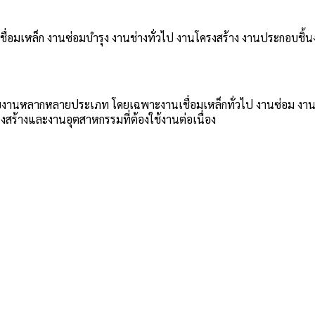
ชื่อมเหล็ก งานซ่อมบำรุง งานช่างทั่วไป งานโครงสร้าง งานประกอบชิ้นง
าะกับงานหลากหลายประเภท โดยเฉพาะงานเชื่อมเหล็กทั่วไป งานซ่อม งาน
สร้างและงานอุตสาหกรรมที่ต้องใช้งานต่อเนื่อง