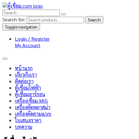
Search for:
Search
Toggle navigation
Login / Register
My Account
หน้าแรก
เกี่ยวกับเรา
ติดต่อเรา
ตู้เชื่อมไฟฟ้า
ตู้เชื่อมอาร์กอน
เครื่องเชื่อม MIG
เครื่องตัดพลาสม่า
เครื่องตัดตามแบบ
ใบเสนอราคา
บทความ