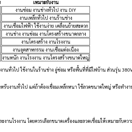
ณ
เหมาะกับงาน
งานซ่อม งานช่างทั่วไป งาน DIY
งานเหล็กทั่วไป งานร้านช่าง
งานเชื่อมไฟฟ้า ใช้งานง่าย เคลื่อนย้ายสะดวก
งานช่าง งานซ่อม งานโครงสร้างขนาดกลาง
งานโครงสร้าง งานโรงงาน
งานอุตสาหกรรม งานเชื่อมต่อเนื่อง
งานหนัก งานโรงงาน งานโครงสร้างขนาดใหญ่
รับงานทั่วไป ใช้งานในร้านช่าง อู่ซ่อม หรือพื้นที่ที่มีไฟบ้าน ส่วนรุ่
หรับงานทั่วไป แต่ถ้าต้องเชื่อมเหล็กหนา ใช้ลวดขนาดใหญ่ หรือทำงา
 และงานโรงงาน โดยควรเลือกขนาดเครื่องและลวดเชื่อมให้เหมาะกับคว