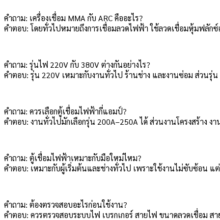
คำถาม: เครื่องเชื่อม MMA กับ ARC คืออะไร?
คำตอบ: โดยทั่วไปหมายถึงการเชื่อมลวดไฟฟ้า ใช้ลวดเชื่อมหุ้มฟ
คำถาม: รุ่นไฟ 220V กับ 380V ต่างกันอย่างไร?
คำตอบ: รุ่น 220V เหมาะกับงานทั่วไป ร้านช่าง และงานซ่อม ส่วนรุ่น 
คำถาม: ควรเลือกตู้เชื่อมไฟฟ้ากี่แอมป์?
คำตอบ: งานทั่วไปมักเลือกรุ่น 200A–250A ได้ ส่วนงานโครงสร้าง
คำถาม: ตู้เชื่อมไฟฟ้าเหมาะกับมือใหม่ไหม?
คำตอบ: เหมาะกับผู้เริ่มต้นและช่างทั่วไป เพราะใช้งานไม่ซับซ้อน แ
คำถาม: ต้องตรวจสอบอะไรก่อนใช้งาน?
คำตอบ: ควรตรวจสอบระบบไฟ เบรกเกอร์ สายไฟ ขนาดลวดเชื่อม สายดิน