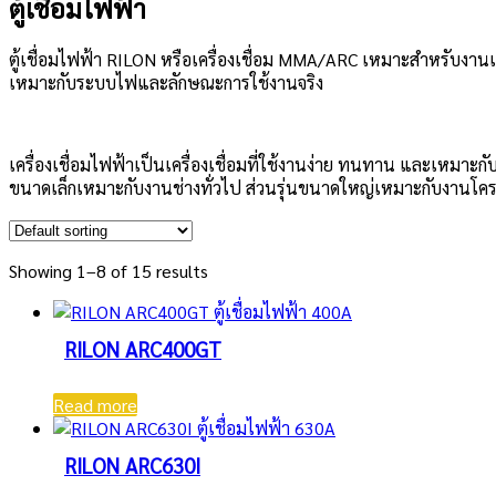
ตู้เชื่อมไฟฟ้า
ตู้เชื่อมไฟฟ้า RILON หรือเครื่องเชื่อม MMA/ARC เหมาะสำหรับงานเ
เหมาะกับระบบไฟและลักษณะการใช้งานจริง
เครื่องเชื่อมไฟฟ้าเป็นเครื่องเชื่อมที่ใช้งานง่าย ทนทาน และเหม
ขนาดเล็กเหมาะกับงานช่างทั่วไป ส่วนรุ่นขนาดใหญ่เหมาะกับงานโครง
Showing 1–8 of 15 results
RILON ARC400GT
Read more
RILON ARC630I