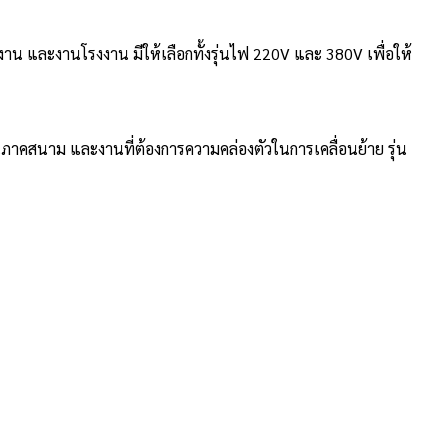
าน และงานโรงงาน มีให้เลือกทั้งรุ่นไฟ 220V และ 380V เพื่อให้
ภาคสนาม และงานที่ต้องการความคล่องตัวในการเคลื่อนย้าย รุ่น