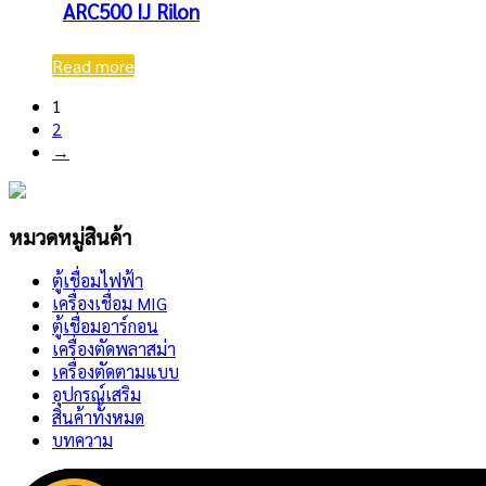
ARC500 IJ Rilon
Read more
1
2
→
หมวดหมู่สินค้า
ตู้เชื่อมไฟฟ้า
เครื่องเชื่อม MIG
ตู้เชื่อมอาร์กอน
เครื่องตัดพลาสม่า
เครื่องตัดตามแบบ
อุปกรณ์เสริม
สินค้าทั้งหมด
บทความ