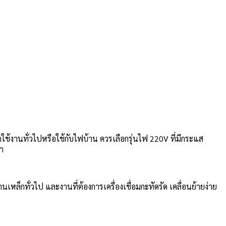
้งานทั่วไปหรือใช้กับไฟบ้าน ควรเลือกรุ่นไฟ 220V ที่มีกระแส
่า
ล็กทั่วไป และงานที่ต้องการเครื่องเชื่อมกะทัดรัด เคลื่อนย้ายง่าย