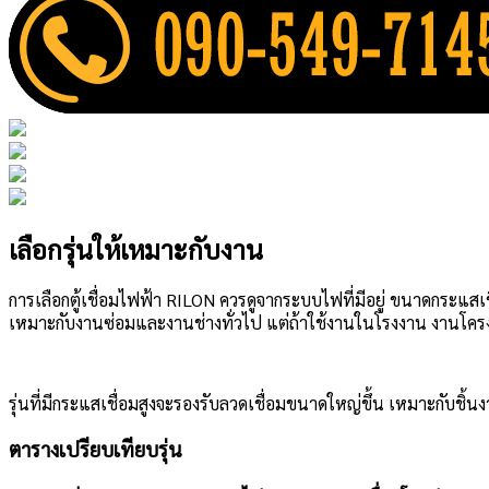
เลือกรุ่นให้เหมาะกับงาน
การเลือกตู้เชื่อมไฟฟ้า RILON ควรดูจากระบบไฟที่มีอยู่ ขนาดกระแส
เหมาะกับงานซ่อมและงานช่างทั่วไป แต่ถ้าใช้งานในโรงงาน งานโครงสร้าง
รุ่นที่มีกระแสเชื่อมสูงจะรองรับลวดเชื่อมขนาดใหญ่ขึ้น เหมาะกับชิ้
ตารางเปรียบเทียบรุ่น