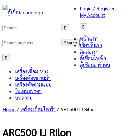
Login / Register
My Account
หน้าแรก
Search
Search
เกี่ยวกับเรา
ติดต่อเรา
for:
Toggle
ตู้เชื่อมไฟฟ้า
navigation
ตู้เชื่อมอาร์กอน
เครื่องเชื่อม MIG
เครื่องตัดพลาสม่า
เครื่องตัดตามแบบ
ใบเสนอราคา
บทความ
Home
/
เครื่องเชื่อมไฟฟ้า
/ ARC500 IJ Rilon
ARC500 IJ Rilon