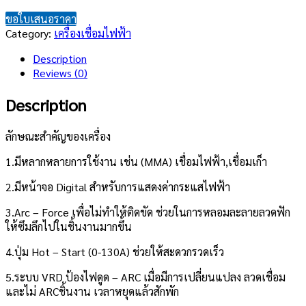
ขอใบเสนอราคา
Category:
เครื่องเชื่อมไฟฟ้า
Description
Reviews (0)
Description
ลักษณะสำคัญของเครื่อง
1.มีหลากหลายการใช้งาน เช่น (MMA) เชื่อมไฟฟ้า,เชื่อมเก็า
2.มีหน้าจอ Digital สำหรับการแสดงค่ากระแสไฟฟ้า
3.Arc – Force เพื่อไม่ทำให้ติดขัด ช่วยในการหลอมละลายลวดฟัก
ให้ซึมลึกไปในชิ้นงานมากขึ้น
4.ปุ่ม Hot – Start (0-130A) ช่วยให้สะดวกรวดเร็ว
5.ระบบ VRD ป้องไฟดูด – ARC เมื่อมีการเปลี่ยนแปลง ลวดเชื่อม
และไม่ ARCชิ้นงาน เวลาหยุดแล้วสักพัก