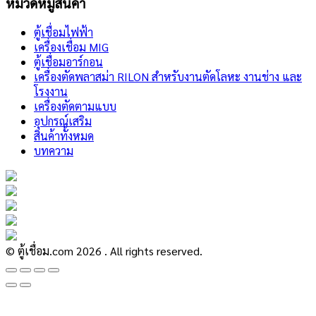
หมวดหมู่สินค้า
ตู้เชื่อมไฟฟ้า
เครื่องเชื่อม MIG
ตู้เชื่อมอาร์กอน
เครื่องตัดพลาสม่า RILON สำหรับงานตัดโลหะ งานช่าง และ
โรงงาน
เครื่องตัดตามแบบ
อุปกรณ์เสริม
สินค้าทั้งหมด
บทความ
© ตู้เชื่อม.com 2026 . All rights reserved.