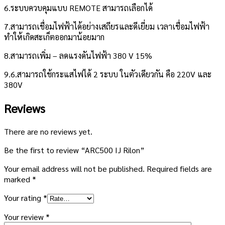
6.ระบบควบคุมแบบ REMOTE สามารถเลือกได้
7.สามารถเชื่อมไฟฟ้าได้อย่างเสถียรและดีเยี่ยม เวลาเชื่อมไฟฟ้า
ทำให้เกิดสะเก็ตออกมาน้อยมาก
8.สามารถเพิ่ม – ลดแรงดันไฟฟ้า 380 V 15%
9.6.สามารถใช้กระแสไฟได้ 2 ระบบ ในตัวเดียวกัน คือ 220V และ
380V
Reviews
There are no reviews yet.
Be the first to review “ARC500 IJ Rilon”
Your email address will not be published.
Required fields are
marked
*
Your rating
*
Your review
*