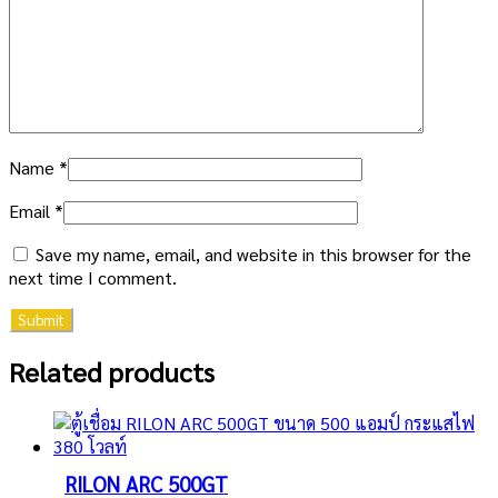
Name
*
Email
*
Save my name, email, and website in this browser for the
next time I comment.
Related products
RILON ARC 500GT