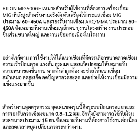
RILON MIG500GF เหมาะสำหรับผู้ใช้งานที่ต้องการเครื่องเชื่อม
MIG กำลังสูงสำหรับงานจริงจัง ตัวเครื่องให้กระแสเชื่อม MIG
ประมาณ
60–450A
และรองรับงานเชื่อม ARC/MMA ประมาณ
60–
450A
จึงเหมาะกับงานเชื่อมเหล็กหนา งานโครงสร้าง งานประกอบ
ชิ้นส่วนขนาดใหญ่ และงานเชื่อมต่อเนื่องในโรงงาน
อย่างไรก็ตาม การใช้งานให้ได้แนวเชื่อมที่ดีควรเลือกขนาดลวดเชื่อม
ความเร็วป้อนลวด แรงดัน กระแส และแก๊สปกคลุมให้เหมาะกับ
ความหนาของชิ้นงาน หากตั้งค่าถูกต้อง จะช่วยให้แนวเชื่อม
สม่ำเสมอ ลดสะเก็ด ลดปัญหาลวดสะดุด และช่วยให้งานเชื่อมมีความ
แข็งแรงมากขึ้น
สำหรับงานอุตสาหกรรม จุดเด่นของรุ่นนี้คือระบบป้อนลวดแยกและ
การรองรับลวดเชื่อมขนาด
0.8–1.2 มม.
อีกทั้งยังสามารถใช้กับม้วน
ลวดขนาดประมาณ
15 กก.
จึงเหมาะกับงานที่ต้องการใช้งานต่อเนื่อง
และลดเวลาหยุดเปลี่ยนลวดระหว่างงาน