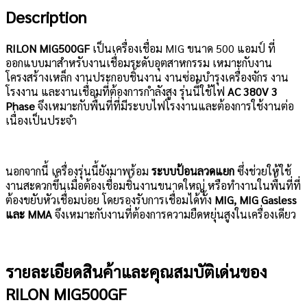
Description
RILON MIG500GF
เป็นเครื่องเชื่อม MIG ขนาด 500 แอมป์ ที่
ออกแบบมาสำหรับงานเชื่อมระดับอุตสาหกรรม เหมาะกับงาน
โครงสร้างเหล็ก งานประกอบชิ้นงาน งานซ่อมบำรุงเครื่องจักร งาน
โรงงาน และงานเชื่อมที่ต้องการกำลังสูง รุ่นนี้ใช้ไฟ
AC 380V 3
Phase
จึงเหมาะกับพื้นที่ที่มีระบบไฟโรงงานและต้องการใช้งานต่อ
เนื่องเป็นประจำ
นอกจากนี้ เครื่องรุ่นนี้ยังมาพร้อม
ระบบป้อนลวดแยก
ซึ่งช่วยให้ใช้
งานสะดวกขึ้นเมื่อต้องเชื่อมชิ้นงานขนาดใหญ่ หรือทำงานในพื้นที่ที่
ต้องขยับหัวเชื่อมบ่อย โดยรองรับการเชื่อมได้ทั้ง
MIG, MIG Gasless
และ MMA
จึงเหมาะกับงานที่ต้องการความยืดหยุ่นสูงในเครื่องเดียว
รายละเอียดสินค้าและคุณสมบัติเด่นของ
RILON MIG500GF