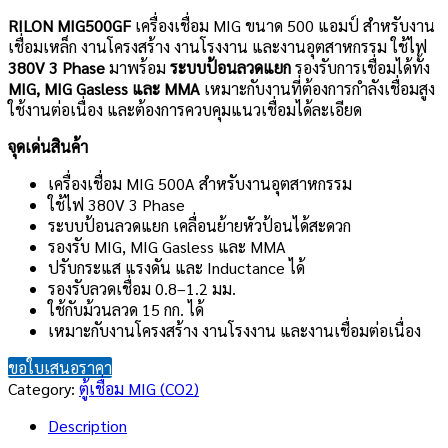
RILON MIG500GF
เครื่องเชื่อม MIG ขนาด 500 แอมป์ สำหรับงาน
เชื่อมเหล็ก งานโครงสร้าง งานโรงงาน และงานอุตสาหกรรม ใช้ไฟ
380V 3 Phase
มาพร้อม
ระบบป้อนลวดแยก
รองรับการเชื่อมได้ทั้ง
MIG, MIG Gasless และ MMA
เหมาะกับงานที่ต้องการกำลังเชื่อมสูง
ใช้งานต่อเนื่อง และต้องการควบคุมแนวเชื่อมได้ละเอียด
จุดเด่นสินค้า
เครื่องเชื่อม MIG 500A สำหรับงานอุตสาหกรรม
ใช้ไฟ 380V 3 Phase
ระบบป้อนลวดแยก เคลื่อนย้ายหัวป้อนได้สะดวก
รองรับ MIG, MIG Gasless และ MMA
ปรับกระแส แรงดัน และ Inductance ได้
รองรับลวดเชื่อม 0.8–1.2 มม.
ใช้กับม้วนลวด 15 กก. ได้
เหมาะกับงานโครงสร้าง งานโรงงาน และงานเชื่อมต่อเนื่อง
ขอใบเสนอราคา
Category:
ตู้เชื่อม MIG (CO2)
Description