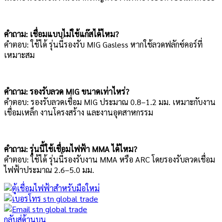
คำถาม: เชื่อมแบบไม่ใช้แก๊สได้ไหม?
คำตอบ: ใช้ได้ รุ่นนี้รองรับ MIG Gasless หากใช้ลวดฟลักซ์คอร์ที่
เหมาะสม
คำถาม: รองรับลวด MIG ขนาดเท่าไหร่?
คำตอบ: รองรับลวดเชื่อม MIG ประมาณ 0.8–1.2 มม. เหมาะกับงาน
เชื่อมเหล็ก งานโครงสร้าง และงานอุตสาหกรรม
คำถาม: รุ่นนี้ใช้เชื่อมไฟฟ้า MMA ได้ไหม?
คำตอบ: ใช้ได้ รุ่นนี้รองรับงาน MMA หรือ ARC โดยรองรับลวดเชื่อม
ไฟฟ้าประมาณ 2.6–5.0 มม.
กลับสู่ด้านบน