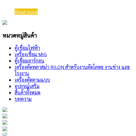
Read more
หมวดหมู่สินค้า
ตู้เชื่อมไฟฟ้า
เครื่องเชื่อม MIG
ตู้เชื่อมอาร์กอน
เครื่องตัดพลาสม่า RILON สำหรับงานตัดโลหะ งานช่าง และ
โรงงาน
เครื่องตัดตามแบบ
อุปกรณ์เสริม
สินค้าทั้งหมด
บทความ