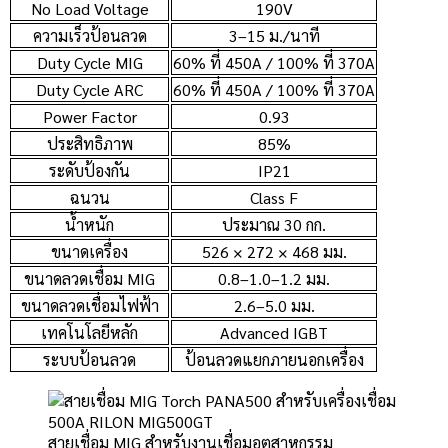
No Load Voltage
190V
ความเร็วป้อนลวด
3–15 ม./นาที
Duty Cycle MIG
60% ที่ 450A / 100% ที่ 370A
Duty Cycle ARC
60% ที่ 450A / 100% ที่ 370A
Power Factor
0.93
ประสิทธิภาพ
85%
ระดับป้องกัน
IP21
ฉนวน
Class F
น้ำหนัก
ประมาณ 30 กก.
ขนาดเครื่อง
526 × 272 × 468 มม.
ขนาดลวดเชื่อม MIG
0.8–1.0–1.2 มม.
ขนาดลวดเชื่อมไฟฟ้า
2.6–5.0 มม.
เทคโนโลยีหลัก
Advanced IGBT
ระบบป้อนลวด
ป้อนลวดแยกภายนอกเครื่อง
สายเชื่อม MIG สำหรับงานเชื่อมอุตสาหกรรม