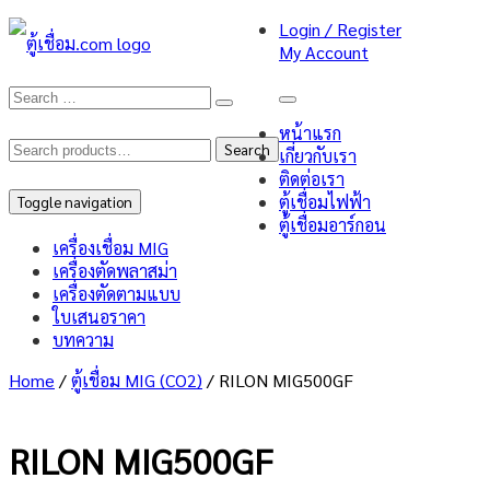
Login / Register
My Account
หน้าแรก
Search
Search
เกี่ยวกับเรา
ติดต่อเรา
for:
ตู้เชื่อมไฟฟ้า
Toggle navigation
ตู้เชื่อมอาร์กอน
เครื่องเชื่อม MIG
เครื่องตัดพลาสม่า
เครื่องตัดตามแบบ
ใบเสนอราคา
บทความ
Home
/
ตู้เชื่อม MIG (CO2)
/ RILON MIG500GF
RILON MIG500GF