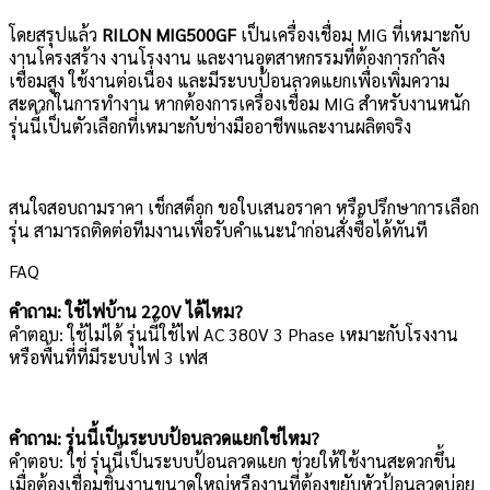
โดยสรุปแล้ว
RILON MIG500GF
เป็นเครื่องเชื่อม MIG ที่เหมาะกับ
งานโครงสร้าง งานโรงงาน และงานอุตสาหกรรมที่ต้องการกำลัง
เชื่อมสูง ใช้งานต่อเนื่อง และมีระบบป้อนลวดแยกเพื่อเพิ่มความ
สะดวกในการทำงาน หากต้องการเครื่องเชื่อม MIG สำหรับงานหนัก
รุ่นนี้เป็นตัวเลือกที่เหมาะกับช่างมืออาชีพและงานผลิตจริง
สนใจสอบถามราคา เช็กสต็อก ขอใบเสนอราคา หรือปรึกษาการเลือก
รุ่น สามารถติดต่อทีมงานเพื่อรับคำแนะนำก่อนสั่งซื้อได้ทันที
FAQ
คำถาม: ใช้ไฟบ้าน 220V ได้ไหม?
คำตอบ: ใช้ไม่ได้ รุ่นนี้ใช้ไฟ AC 380V 3 Phase เหมาะกับโรงงาน
หรือพื้นที่ที่มีระบบไฟ 3 เฟส
คำถาม: รุ่นนี้เป็นระบบป้อนลวดแยกใช่ไหม?
คำตอบ: ใช่ รุ่นนี้เป็นระบบป้อนลวดแยก ช่วยให้ใช้งานสะดวกขึ้น
เมื่อต้องเชื่อมชิ้นงานขนาดใหญ่หรืองานที่ต้องขยับหัวป้อนลวดบ่อย