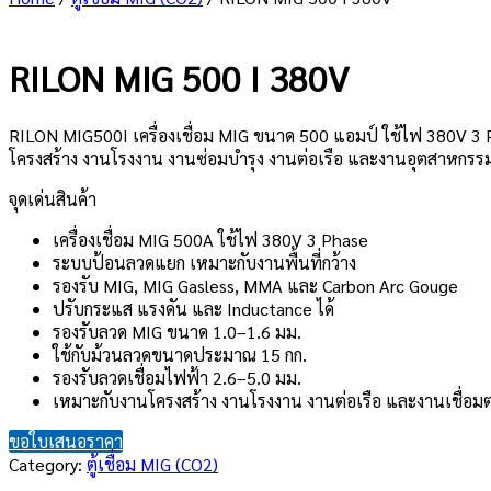
RILON MIG 500 I 380V
RILON MIG500I เครื่องเชื่อม MIG ขนาด 500 แอมป์ ใช้ไฟ 380V 3
โครงสร้าง งานโรงงาน งานซ่อมบำรุง งานต่อเรือ และงานอุตสาหกรรมที่
จุดเด่นสินค้า
เครื่องเชื่อม MIG 500A ใช้ไฟ 380V 3 Phase
ระบบป้อนลวดแยก เหมาะกับงานพื้นที่กว้าง
รองรับ MIG, MIG Gasless, MMA และ Carbon Arc Gouge
ปรับกระแส แรงดัน และ Inductance ได้
รองรับลวด MIG ขนาด 1.0–1.6 มม.
ใช้กับม้วนลวดขนาดประมาณ 15 กก.
รองรับลวดเชื่อมไฟฟ้า 2.6–5.0 มม.
เหมาะกับงานโครงสร้าง งานโรงงาน งานต่อเรือ และงานเชื่อมต่
ขอใบเสนอราคา
Category:
ตู้เชื่อม MIG (CO2)