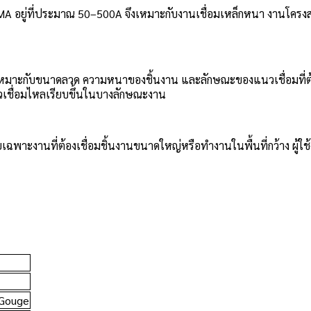
A อยู่ที่ประมาณ 50–500A จึงเหมาะกับงานเชื่อมเหล็กหนา งานโครงสร
ให้เหมาะกับขนาดลวด ความหนาของชิ้นงาน และลักษณะของแนวเชื่อมที
แนวเชื่อมไหลเรียบขึ้นในบางลักษณะงาน
ะงานที่ต้องเชื่อมชิ้นงานขนาดใหญ่หรือทำงานในพื้นที่กว้าง ผู้ใช้งาน
 Gouge