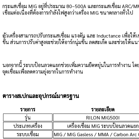
กระแสเชื่อม MIG อยู่ที่ประมาณ 80–500A และกระแสเชื่อม ARC/MM
เชื่อมต่อเนื่องที่ต้องการกำลังไฟสูงกว่าเครื่อง MIG ขนาดกลางทั่วไป
ตัวเครื่องสามารถปรับกระแสเชื่อม แรงดัน และ Inductance เพื่อ
ขึ้น ส่วนการปรับค่าสูงจะช่วยให้อาร์กนุ่มขึ้น ลดสะเก็ด และช่วยให้
นอกจากนี้ ระบบป้อนลวดแยกช่วยเพิ่มความยืดหยุ่นในการทำงาน โดยเฉพา
จุดเชื่อมเพื่อลดความยุ่งยากในการทำงาน
ตารางสเปกและอุปกรณ์มาตรฐาน
รายการ
รายละเอียด
รุ่น
RILON MIG500I
ประเภทเครื่อง
เครื่องเชื่อม MIG ระบบป้อนลวดแยก
ระบบเชื่อม
MIG / MIG Gasless / MMA / Carbon Arc