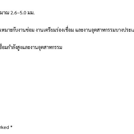
ะมาณ 2.6–5.0 มม.
ม เหมาะกับงานซ่อม งานเตรียมร่องเชื่อม และงานอุตสาหกรรมบางประ
ื่อมกำลังสูงและงานอุตสาหกรรม
arked
*