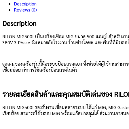
Description
Reviews (0)
Description
RILON MIG500I เป็นเครื่องเชื่อม MIG ขนาด 500 แอมป์ สำหรับงานเช
380V 3 Phase จึงเหมาะกับโรงงาน ร้านช่างโลหะ และพื้นที่ที่มีระบ
จุดเด่นของเครื่องรุ่นนี้คือระบบป้อนลวดแยก ซึ่งช่วยให้ผู้ใช้งานสา
เชื่อมบ่อยกว่าการใช้เครื่องป้อนลวดในตัว
รายละเอียดสินค้าและคุณสมบัติเด่นของ RIL
RILON MIG500I รองรับงานเชื่อมหลายระบบ ได้แก่ MIG, MIG Gasless
เรียบร้อย สามารถใช้ระบบ MIG พร้อมแก๊สปกคลุมได้ ส่วนงานภายนอกห