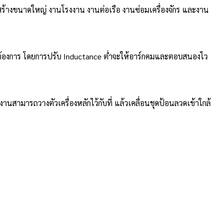
้างขนาดใหญ่ งานโรงงาน งานต่อเรือ งานซ่อมเครื่องจักร และงาน
่ต้องการ โดยการปรับ Inductance ต่ำจะให้อาร์กคมและตอบสนองไว
สามารถวางตัวเครื่องหลักไว้กับที่ แล้วเคลื่อนชุดป้อนลวดเข้าใกล้