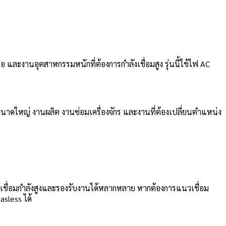
และงานอุตสาหกรรมหนักที่ต้องการกำลังเชื่อมสูง รุ่นนี้ใช้ไฟ AC
างขนาดใหญ่ งานผลิต งานซ่อมเครื่องจักร และงานที่ต้องเปลี่ยนตำแหน่ง
งเชื่อมกำลังสูงและรองรับงานได้หลากหลาย หากต้องการแนวเชื่อม
sless ได้