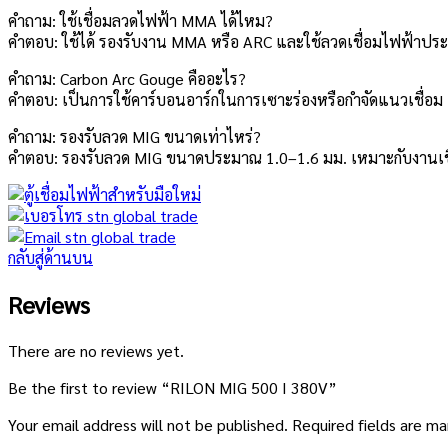
คำถาม: ใช้เชื่อมลวดไฟฟ้า MMA ได้ไหม?
คำตอบ: ใช้ได้ รองรับงาน MMA หรือ ARC และใช้ลวดเชื่อมไฟฟ้าปร
คำถาม: Carbon Arc Gouge คืออะไร?
คำตอบ: เป็นการใช้คาร์บอนอาร์กในการเซาะร่องหรือกำจัดแนวเชื่อ
คำถาม: รองรับลวด MIG ขนาดเท่าไหร่?
คำตอบ: รองรับลวด MIG ขนาดประมาณ 1.0–1.6 มม. เหมาะกับงานเช
กลับสู่ด้านบน
Reviews
There are no reviews yet.
Be the first to review “RILON MIG 500 I 380V”
Your email address will not be published.
Required fields are m