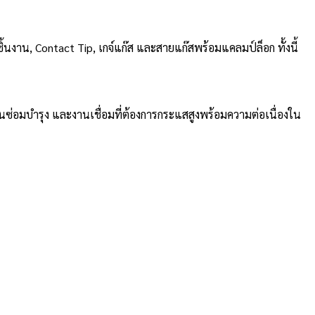
าน, Contact Tip, เกจ์แก๊ส และสายแก๊สพร้อมแคลมป์ล็อก ทั้งนี้
ซ่อมบำรุง และงานเชื่อมที่ต้องการกระแสสูงพร้อมความต่อเนื่องใน