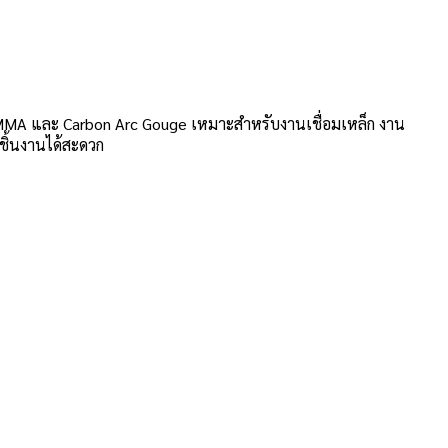
 MMA และ Carbon Arc Gouge เหมาะสำหรับงานเชื่อมเหล็ก งาน
้ชิ้นงานได้สะดวก