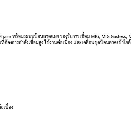
 Phase พร้อมระบบป้อนลวดแยก รองรับการเชื่อม MIG, MIG Gasless,
ต้องการกำลังเชื่อมสูง ใช้งานต่อเนื่อง และเคลื่อนชุดป้อนลวดเข้าใกล
อเนื่อง