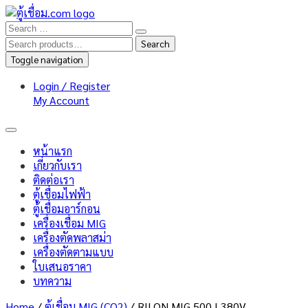
Search
Search
for:
Toggle navigation
Login / Register
My Account
หน้าแรก
เกี่ยวกับเรา
ติดต่อเรา
ตู้เชื่อมไฟฟ้า
ตู้เชื่อมอาร์กอน
เครื่องเชื่อม MIG
เครื่องตัดพลาสม่า
เครื่องตัดตามแบบ
ใบเสนอราคา
บทความ
Home
/
ตู้เชื่อม MIG (CO2)
/ RILON MIG 500 I 380V