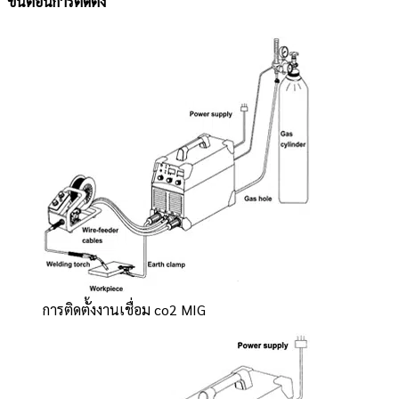
ขั้นตอนการติดตั้ง
การติดตั้งงานเชื่อม co2 MIG