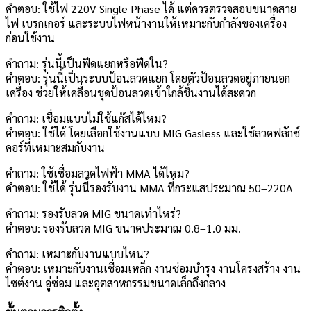
คำตอบ: ใช้ไฟ 220V Single Phase ได้ แต่ควรตรวจสอบขนาดสาย
ไฟ เบรกเกอร์ และระบบไฟหน้างานให้เหมาะกับกำลังของเครื่อง
ก่อนใช้งาน
คำถาม: รุ่นนี้เป็นฟีดแยกหรือฟีดใน?
คำตอบ: รุ่นนี้เป็นระบบป้อนลวดแยก โดยตัวป้อนลวดอยู่ภายนอก
เครื่อง ช่วยให้เคลื่อนชุดป้อนลวดเข้าใกล้ชิ้นงานได้สะดวก
คำถาม: เชื่อมแบบไม่ใช้แก๊สได้ไหม?
คำตอบ: ใช้ได้ โดยเลือกใช้งานแบบ MIG Gasless และใช้ลวดฟลักซ์
คอร์ที่เหมาะสมกับงาน
คำถาม: ใช้เชื่อมลวดไฟฟ้า MMA ได้ไหม?
คำตอบ: ใช้ได้ รุ่นนี้รองรับงาน MMA ที่กระแสประมาณ 50–220A
คำถาม: รองรับลวด MIG ขนาดเท่าไหร่?
คำตอบ: รองรับลวด MIG ขนาดประมาณ 0.8–1.0 มม.
คำถาม: เหมาะกับงานแบบไหน?
คำตอบ: เหมาะกับงานเชื่อมเหล็ก งานซ่อมบำรุง งานโครงสร้าง งาน
ไซต์งาน อู่ซ่อม และอุตสาหกรรมขนาดเล็กถึงกลาง