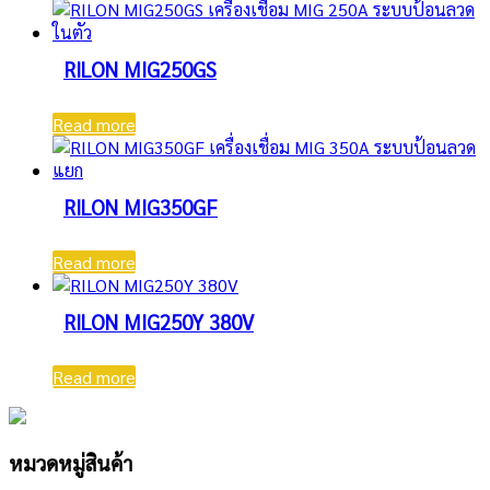
RILON MIG250GS
Read more
RILON MIG350GF
Read more
RILON MIG250Y 380V
Read more
หมวดหมู่สินค้า