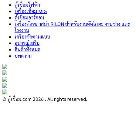
ตู้เชื่อมไฟฟ้า
เครื่องเชื่อม MIG
ตู้เชื่อมอาร์กอน
เครื่องตัดพลาสม่า RILON สำหรับงานตัดโลหะ งานช่าง และ
โรงงาน
เครื่องตัดตามแบบ
อุปกรณ์เสริม
สินค้าทั้งหมด
บทความ
© ตู้เชื่อม.com 2026 . All rights reserved.