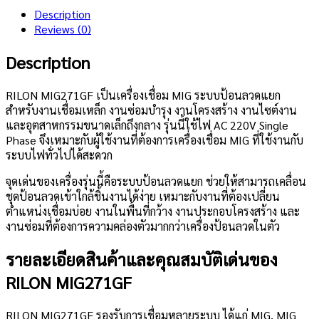
Description
Reviews (0)
Description
RILON MIG271GF เป็นเครื่องเชื่อม MIG ระบบป้อนลวดแยก
สำหรับงานเชื่อมเหล็ก งานซ่อมบำรุง งานโครงสร้าง งานไซต์งาน
และอุตสาหกรรมขนาดเล็กถึงกลาง รุ่นนี้ใช้ไฟ AC 220V Single
Phase จึงเหมาะกับผู้ใช้งานที่ต้องการเครื่องเชื่อม MIG ที่ใช้งานกับ
ระบบไฟทั่วไปได้สะดวก
จุดเด่นของเครื่องรุ่นนี้คือระบบป้อนลวดแยก ช่วยให้สามารถเคลื่อน
ชุดป้อนลวดเข้าใกล้ชิ้นงานได้ง่าย เหมาะกับงานที่ต้องเปลี่ยน
ตำแหน่งเชื่อมบ่อย งานในพื้นที่กว้าง งานประกอบโครงสร้าง และ
งานซ่อมที่ต้องการความคล่องตัวมากกว่าเครื่องป้อนลวดในตัว
รายละเอียดสินค้าและคุณสมบัติเด่นของ
RILON MIG271GF
RILON MIG271GF รองรับการเชื่อมหลายระบบ ได้แก่ MIG, MIG