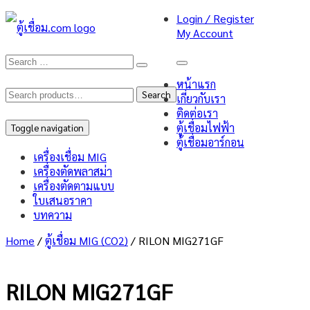
Login / Register
My Account
หน้าแรก
Search
Search
เกี่ยวกับเรา
ติดต่อเรา
for:
ตู้เชื่อมไฟฟ้า
Toggle navigation
ตู้เชื่อมอาร์กอน
เครื่องเชื่อม MIG
เครื่องตัดพลาสม่า
เครื่องตัดตามแบบ
ใบเสนอราคา
บทความ
Home
/
ตู้เชื่อม MIG (CO2)
/ RILON MIG271GF
RILON MIG271GF