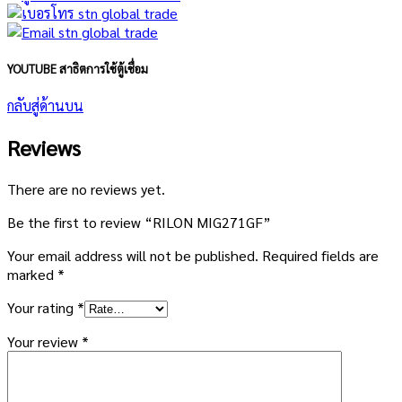
YOUTUBE สาธิตการใช้ตู้เชื่อม
กลับสู่ด้านบน
Reviews
There are no reviews yet.
Be the first to review “RILON MIG271GF”
Your email address will not be published.
Required fields are
marked
*
Your rating
*
Your review
*