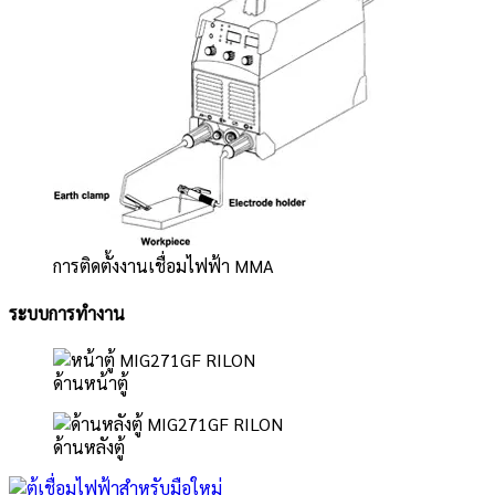
การติดตั้งงานเชื่อมไฟฟ้า MMA
ระบบการทำงาน
ด้านหน้าตู้
ด้านหลังตู้