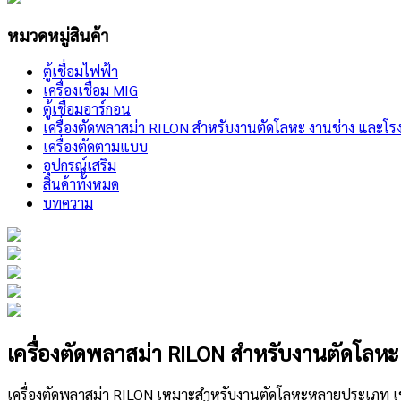
หมวดหมู่สินค้า
ตู้เชื่อมไฟฟ้า
เครื่องเชื่อม MIG
ตู้เชื่อมอาร์กอน
เครื่องตัดพลาสม่า RILON สำหรับงานตัดโลหะ งานช่าง และโร
เครื่องตัดตามแบบ
อุปกรณ์เสริม
สินค้าทั้งหมด
บทความ
เครื่องตัดพลาสม่า RILON สำหรับงานตัดโล
เครื่องตัดพลาสม่า RILON เหมาะสำหรับงานตัดโลหะหลายประเภท เช่น เ