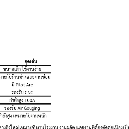
จุดเด่น
ขนาดเล็ก ใช้งานง่าย
มาะกับร้านช่างและงานซ่อม
มี Pilot Arc
รองรับ CNC
กำลังสูง 100A
รองรับ Air Gouging
ำลังสูง เหมาะกับงานหนัก
กลางถึงใหญ่เหมาะกับงานโรงงาน งานผลิต และงานที่ต้องตัดต่อเนื่องเ