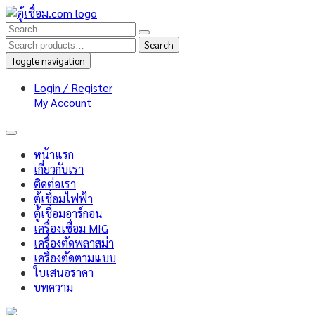
Search
Search
for:
Toggle navigation
Login / Register
My Account
หน้าแรก
เกี่ยวกับเรา
ติดต่อเรา
ตู้เชื่อมไฟฟ้า
ตู้เชื่อมอาร์กอน
เครื่องเชื่อม MIG
เครื่องตัดพลาสม่า
เครื่องตัดตามแบบ
ใบเสนอราคา
บทความ