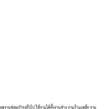
งานซ่อมบำรุงทั่วไป ใช้งานได้ทั้งงานช่าง งานร้านเหล็ก งาน