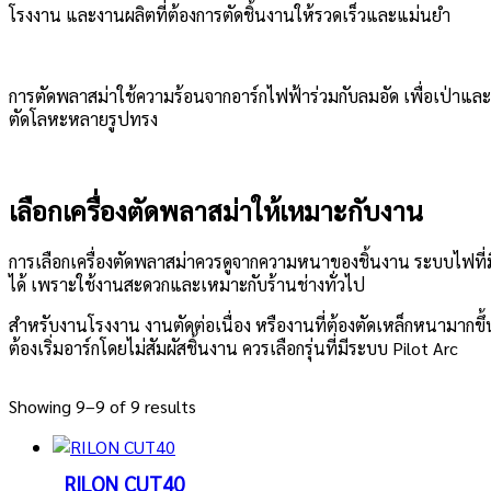
โรงงาน และงานผลิตที่ต้องการตัดชิ้นงานให้รวดเร็วและแม่นยำ
การตัดพลาสม่าใช้ความร้อนจากอาร์กไฟฟ้าร่วมกับลมอัด เพื่อเป่าแ
ตัดโลหะหลายรูปทรง
เลือกเครื่องตัดพลาสม่าให้เหมาะกับงาน
การเลือกเครื่องตัดพลาสม่าควรดูจากความหนาของชิ้นงาน ระบบไฟที่
ได้ เพราะใช้งานสะดวกและเหมาะกับร้านช่างทั่วไป
สำหรับงานโรงงาน งานตัดต่อเนื่อง หรืองานที่ต้องตัดเหล็กหนามากขึ้
ต้องเริ่มอาร์กโดยไม่สัมผัสชิ้นงาน ควรเลือกรุ่นที่มีระบบ Pilot Arc
Showing 9–9 of 9 results
RILON CUT40