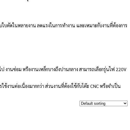
ตัดแบบใบตัดในหลายงาน ลดแรงในการทำงาน และเหมาะกับงานที่ต้องการ
่วไป งานซ่อม หรืองานเหล็กบางถึงปานกลาง สามารถเลือกรุ่นไฟ 220V
ช้งานต่อเนื่องมากกว่า ส่วนงานที่ต้องใช้กับโต๊ะ CNC หรือจำเป็น