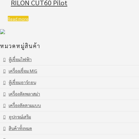
RILON CUT60 Pilot
Read more
หมวดหมู่สินค้า
ตู้เชื่อมไฟฟ้า
เครื่องเชื่อม MIG
ตู้เชื่อมอาร์กอน
เครื่องตัดพลาสม่า
เครื่องตัดตามแบบ
อุปกรณ์เสริม
สินค้าทั้งหมด