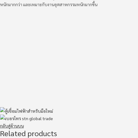
หนักมากกว่า และเหมาะกับงานอุตสาหกรรมหนักมากขึ้น
กลับสู่ด้านบน
Related products