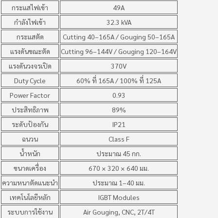
กระแสไฟเข้า
49A
กำลังไฟเข้า
32.3 kVA
กระแสตัด
Cutting 40–165A / Gouging 50–165A
แรงดันขณะตัด
Cutting 96–144V / Gouging 120–164V
แรงดันวงจรเปิด
370V
Duty Cycle
60% ที่ 165A / 100% ที่ 125A
Power Factor
0.93
ประสิทธิภาพ
89%
ระดับป้องกัน
IP21
ฉนวน
Class F
น้ำหนัก
ประมาณ 45 กก.
ขนาดเครื่อง
670 × 320 × 640 มม.
ความหนาตัดแนะนำ
ประมาณ 1–40 มม.
เทคโนโลยีหลัก
IGBT Modules
ระบบการใช้งาน
Air Gouging, CNC, 2T/4T