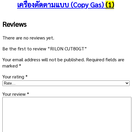
เครื่องตัดตามแบบ (Copy Gas)
(1)
Reviews
There are no reviews yet.
Be the first to review “RILON CUT80GT”
Your email address will not be published.
Required fields are
marked
*
Your rating
*
Your review
*