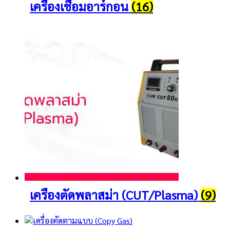
เครื่องเชื่อมอาร์กอน
(16)
เครื่องตัดพลาสม่า (CUT/Plasma)
(9)