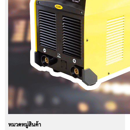
หมวดหมู่สินค้า