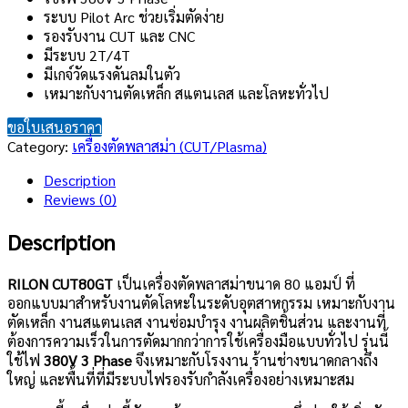
ระบบ Pilot Arc ช่วยเริ่มตัดง่าย
รองรับงาน CUT และ CNC
มีระบบ 2T/4T
มีเกจ์วัดแรงดันลมในตัว
เหมาะกับงานตัดเหล็ก สแตนเลส และโลหะทั่วไป
ขอใบเสนอราคา
Category:
เครื่องตัดพลาสม่า (CUT/Plasma)
Description
Reviews (0)
Description
RILON CUT80GT
เป็นเครื่องตัดพลาสม่าขนาด 80 แอมป์ ที่
ออกแบบมาสำหรับงานตัดโลหะในระดับอุตสาหกรรม เหมาะกับงาน
ตัดเหล็ก งานสแตนเลส งานซ่อมบำรุง งานผลิตชิ้นส่วน และงานที่
ต้องการความเร็วในการตัดมากกว่าการใช้เครื่องมือแบบทั่วไป รุ่นนี้
ใช้ไฟ
380V 3 Phase
จึงเหมาะกับโรงงาน ร้านช่างขนาดกลางถึง
ใหญ่ และพื้นที่ที่มีระบบไฟรองรับกำลังเครื่องอย่างเหมาะสม