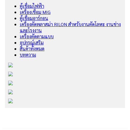
ตู้เชื่อมไฟฟ้า
เครื่องเชื่อม MIG
ตู้เชื่อมอาร์กอน
เครื่องตัดพลาสม่า RILON สำหรับงานตัดโลหะ งานช่าง
และโรงงาน
เครื่องตัดตามแบบ
อุปกรณ์เสริม
สินค้าทั้งหมด
บทความ