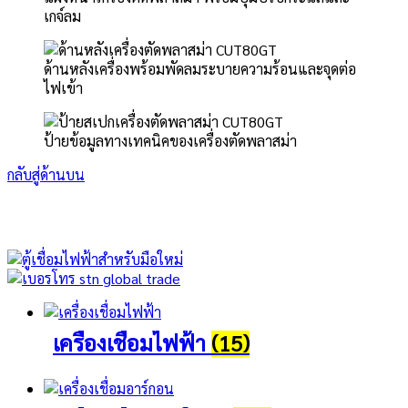
เกจ์ลม
ด้านหลังเครื่องพร้อมพัดลมระบายความร้อนและจุดต่อ
ไฟเข้า
ป้ายข้อมูลทางเทคนิคของเครื่องตัดพลาสม่า
กลับสู่ด้านบน
เครื่องเชื่อมไฟฟ้า
(15)