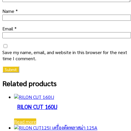
Name
*
Email
*
Save my name, email, and website in this browser for the next
time I comment.
Related products
RILON CUT 160IJ
Read more