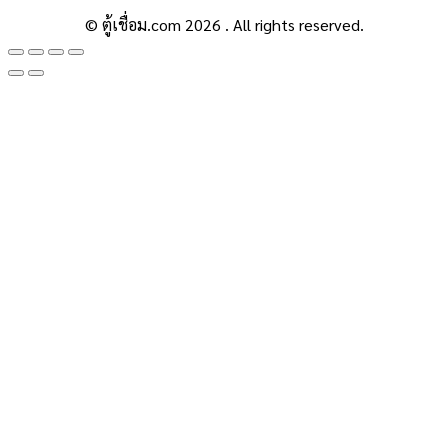
© ตู้เชื่อม.com 2026 . All rights reserved.