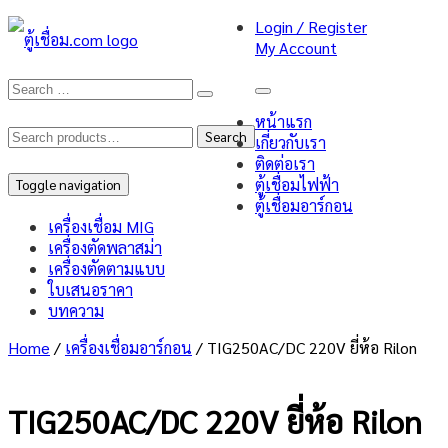
Login / Register
My Account
หน้าแรก
Search
Search
เกี่ยวกับเรา
ติดต่อเรา
for:
ตู้เชื่อมไฟฟ้า
Toggle navigation
ตู้เชื่อมอาร์กอน
เครื่องเชื่อม MIG
เครื่องตัดพลาสม่า
เครื่องตัดตามแบบ
ใบเสนอราคา
บทความ
Home
/
เครื่องเชื่อมอาร์กอน
/ TIG250AC/DC 220V ยี่ห้อ Rilon
TIG250AC/DC 220V ยี่ห้อ Rilon