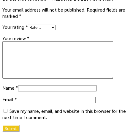
Your email address will not be published.
Required fields are
marked
*
Your rating
*
Your review
*
Name
*
Email
*
Save my name, email, and website in this browser for the
next time I comment.