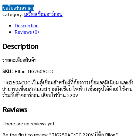
ขอใบเสนอราคา
Category:
เครื่องเชื่อมอาร์กอน
Description
Reviews (0)
Description
รายละเอียดสินค้า
SKU :
RIlon TIG250ACDC
TIG250ACDC เป็นตู้เชื่อมสำหรับผู้ที่ต้องการเชื่อมอลูมิเนียม และยัง
สามารถเชื่อมสเตนเลส รวมถึงเชื่อม ไฟฟ้า (เชื่อมธูปได้ด้วย) ใช้งาน
ร่วมกับก๊าซอาร์กอน เสียบไฟบ้าน 220V
Reviews
There are no reviews yet.
Be the first to review “TIG250AC/DC 220V ยี่ห้อ Rilon”