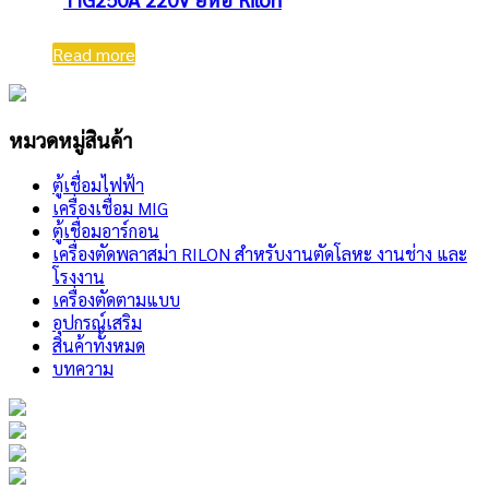
Read more
หมวดหมู่สินค้า
ตู้เชื่อมไฟฟ้า
เครื่องเชื่อม MIG
ตู้เชื่อมอาร์กอน
เครื่องตัดพลาสม่า RILON สำหรับงานตัดโลหะ งานช่าง และ
โรงงาน
เครื่องตัดตามแบบ
อุปกรณ์เสริม
สินค้าทั้งหมด
บทความ