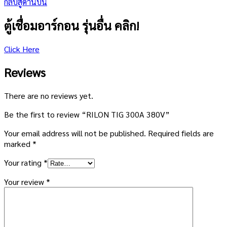
กลับสู่ด้านบน
ตู้เชื่อมอาร์กอน รุ่นอื่น คลิก!
Click Here
Reviews
There are no reviews yet.
Be the first to review “RILON TIG 300A 380V”
Your email address will not be published.
Required fields are
marked
*
Your rating
*
Your review
*