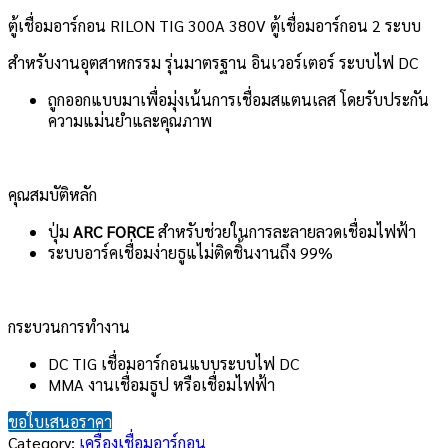
ตู้เชื่อมอาร์กอน RILON TIG 300A 380V ตู้เชื่อมอาร์กอน 2 ระบบ
สำหรับงานอุตสาหกรรม รุ่นมาตรฐาน อินเวอร์เตอร์ ระบบไฟ DC
ถูกออกแบบมาเพื่อมุ่งเน้นการเชื่อมสแตนเลส โดยรับประกัน
ความแม่นยำและคุณภาพ
คุณสมบัติหลัก
ปุ่ม
ARC FORCE
สำหรับช่วยในการละลายลวดเชื่อมไฟฟ้า
ระบบอาร์คเชื่อมง่ายธูแไม่ติดชิ้นงานถึง 99%
กระบวนการทำงาน
DC TIG เชื่อมอาร์กอนแบบระบบไฟ DC
MMA งานเชื่อมธูป หรือเชื่อมไฟฟ้า
ขอใบเสนอราคา
Category:
เครื่องเชื่อมอาร์กอน