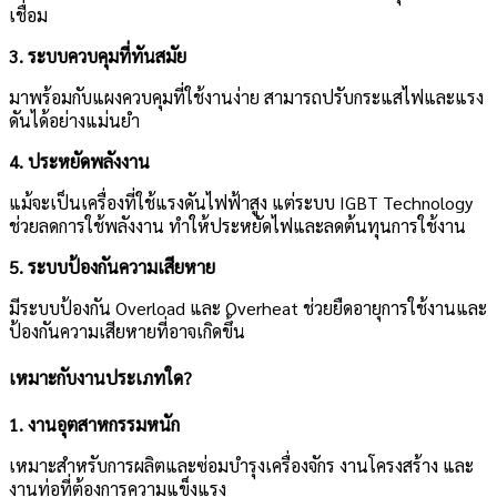
เชื่อม
3. ระบบควบคุมที่ทันสมัย
มาพร้อมกับแผงควบคุมที่ใช้งานง่าย สามารถปรับกระแสไฟและแรง
ดันได้อย่างแม่นยำ
4. ประหยัดพลังงาน
แม้จะเป็นเครื่องที่ใช้แรงดันไฟฟ้าสูง แต่ระบบ IGBT Technology
ช่วยลดการใช้พลังงาน ทำให้ประหยัดไฟและลดต้นทุนการใช้งาน
5. ระบบป้องกันความเสียหาย
มีระบบป้องกัน Overload และ Overheat ช่วยยืดอายุการใช้งานและ
ป้องกันความเสียหายที่อาจเกิดขึ้น
เหมาะกับงานประเภทใด?
1. งานอุตสาหกรรมหนัก
เหมาะสำหรับการผลิตและซ่อมบำรุงเครื่องจักร งานโครงสร้าง และ
งานท่อที่ต้องการความแข็งแรง