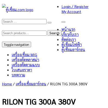
Login / Register
My Account
หน้าแรก
Search
Search
เกี่ยวกับเรา
ติดต่อเรา
for:
ตู้เชื่อมไฟฟ้า
Toggle navigation
ตู้เชื่อมอาร์กอน
เครื่องเชื่อม MIG
เครื่องตัดพลาสม่า
เครื่องตัดตามแบบ
ใบเสนอราคา
บทความ
Home
/
เครื่องเชื่อมอาร์กอน
/ RILON TIG 300A 380V
RILON TIG 300A 380V