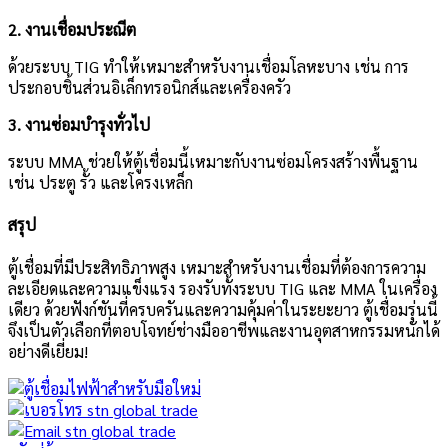
2. งานเชื่อมประณีต
ด้วยระบบ TIG ทำให้เหมาะสำหรับงานเชื่อมโลหะบาง เช่น การ
ประกอบชิ้นส่วนอิเล็กทรอนิกส์และเครื่องครัว
3. งานซ่อมบำรุงทั่วไป
ระบบ MMA ช่วยให้ตู้เชื่อมนี้เหมาะกับงานซ่อมโครงสร้างพื้นฐาน
เช่น ประตู รั้ว และโครงเหล็ก
สรุป
ตู้เชื่อมที่มีประสิทธิภาพสูง เหมาะสำหรับงานเชื่อมที่ต้องการความ
ละเอียดและความแข็งแรง รองรับทั้งระบบ TIG และ MMA ในเครื่อง
เดียว ด้วยฟังก์ชันที่ครบครันและความคุ้มค่าในระยะยาว ตู้เชื่อมรุ่นนี้
จึงเป็นตัวเลือกที่ตอบโจทย์ช่างมืออาชีพและงานอุตสาหกรรมหนักได้
อย่างดีเยี่ยม!