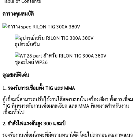
Table of Contents
ตารางคุณสมบัติ
อุปกรณ์เสริม
ชุดอะไหล่ WP26
คุณสมบัติเด่น
1. รองรับการเชื่อมทั้ง TIG และ MMA
ตู้เชื่อมนี้สามารถปรับใช้งานได้สองระบบในเครื่องเดียว ทั้งการเชื่อม
TIG ที่เหมาะกับงานเชื่อมละเอียด และ MMA ที่เหมาะสำหรับงาน
เชื่อมทั่วไป
2. กำลังไฟแรงดันสูง 300 แอมป์
รองรับงานเชื่อมโลหะที่มีความหนาได้ดี โดยไม่ลดทอนคุณภาพแนว