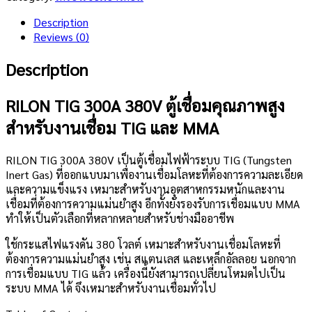
Description
Reviews (0)
Description
RILON TIG 300A 380V ตู้เชื่อมคุณภาพสูง
สำหรับงานเชื่อม TIG และ MMA
RILON TIG 300A 380V เป็นตู้เชื่อมไฟฟ้าระบบ TIG (Tungsten
Inert Gas) ที่ออกแบบมาเพื่องานเชื่อมโลหะที่ต้องการความละเอียด
และความแข็งแรง เหมาะสำหรับงานอุตสาหกรรมหนักและงาน
เชื่อมที่ต้องการความแม่นยำสูง อีกทั้งยังรองรับการเชื่อมแบบ MMA
ทำให้เป็นตัวเลือกที่หลากหลายสำหรับช่างมืออาชีพ
ใช้กระแสไฟแรงดัน 380 โวลต์ เหมาะสำหรับงานเชื่อมโลหะที่
ต้องการความแม่นยำสูง เช่น สแตนเลส และเหล็กอัลลอย นอกจาก
การเชื่อมแบบ TIG แล้ว เครื่องนี้ยังสามารถเปลี่ยนโหมดไปเป็น
ระบบ MMA ได้ จึงเหมาะสำหรับงานเชื่อมทั่วไป