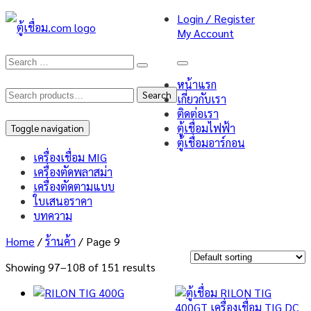
Login / Register
My Account
หน้าแรก
Search
Search
เกี่ยวกับเรา
ติดต่อเรา
for:
ตู้เชื่อมไฟฟ้า
Toggle navigation
ตู้เชื่อมอาร์กอน
เครื่องเชื่อม MIG
เครื่องตัดพลาสม่า
เครื่องตัดตามแบบ
ใบเสนอราคา
บทความ
Home
/
ร้านค้า
/ Page 9
Showing 97–108 of 151 results