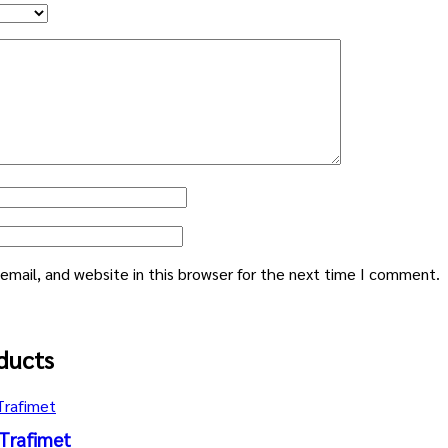
mail, and website in this browser for the next time I comment.
ducts
Trafimet