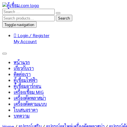
Search
Search
for:
Toggle navigation
Login / Register
My Account
หน้าแรก
เกี่ยวกับเรา
ติดต่อเรา
ตู้เชื่อมไฟฟ้า
ตู้เชื่อมอาร์กอน
เครื่องเชื่อม MIG
เครื่องตัดพลาสม่า
เครื่องตัดตามแบบ
ใบเสนอราคา
บทความ
Home
/
อุปกรณ์เสริม
/
อุปกรณ์อะไหล่เครื่องตัดพลาสม่า
/
อุปกรณ์ต