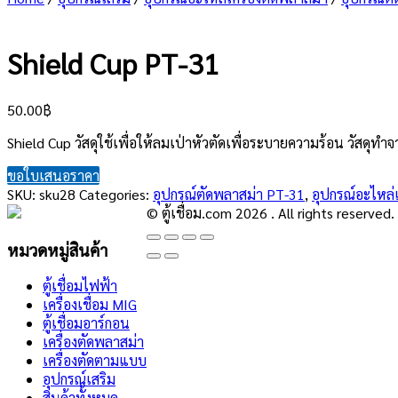
Shield Cup PT-31
50.00
฿
Shield Cup วัสดุใช้เพื่อให้ลมเป่าหัวตัดเพื่อระบายความร้อน วัสดุท
ขอใบเสนอราคา
SKU:
sku28
Categories:
อุปกรณ์ตัดพลาสม่า PT-31
,
อุปกรณ์อะไหล่เ
© ตู้เชื่อม.com 2026 . All rights reserved.
หมวดหมู่สินค้า
ตู้เชื่อมไฟฟ้า
เครื่องเชื่อม MIG
ตู้เชื่อมอาร์กอน
เครื่องตัดพลาสม่า
เครื่องตัดตามแบบ
อุปกรณ์เสริม
สินค้าทั้งหมด