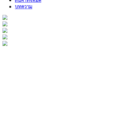
บทความ