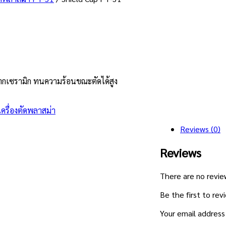
ำจากเซรามิก ทนความร้อนขณะตัดได้สูง
ครื่องตัดพลาสม่า
Reviews (0)
Reviews
There are no revie
Be the first to re
Your email address 