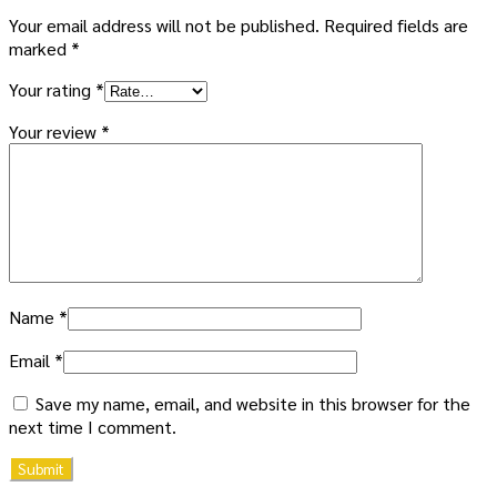
Your email address will not be published.
Required fields are
marked
*
Your rating
*
Your review
*
Name
*
Email
*
Save my name, email, and website in this browser for the
next time I comment.