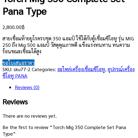
Pana Type
2,800.00
฿
สายเชื่อมท้ายยูโรครบชุด 350 แอมป์ ใช้ได้กับตู้เชื่อมซีโอทู รุ่น MIG
250 ถึง Mig 500 แอมป์ วัสดุคุณภาพดี แข็งแรงทนทาน ทนความ
ร้อนขณะเชื่อมได้สูง
ขอใบเสนอราคา
SKU:
sku77-2
Categories:
อะไหล่เครื่องเชื่อมซีโอทู
,
อุปกรณ์เครื่อง
ซีโอทู PANA
Reviews (0)
Reviews
There are no reviews yet.
Be the first to review “Torch Mig 350 Complete Set Pana
Type”