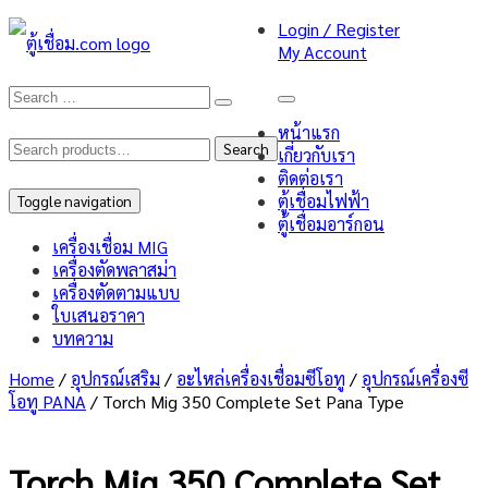
Login / Register
My Account
หน้าแรก
Search
Search
เกี่ยวกับเรา
ติดต่อเรา
for:
ตู้เชื่อมไฟฟ้า
Toggle navigation
ตู้เชื่อมอาร์กอน
เครื่องเชื่อม MIG
เครื่องตัดพลาสม่า
เครื่องตัดตามแบบ
ใบเสนอราคา
บทความ
Home
/
อุปกรณ์เสริม
/
อะไหล่เครื่องเชื่อมซีโอทู
/
อุปกรณ์เครื่องซี
โอทู PANA
/ Torch Mig 350 Complete Set Pana Type
Torch Mig 350 Complete Set