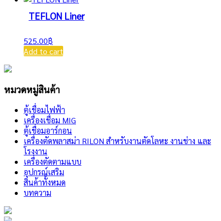
TEFLON Liner
525.00
฿
Add to cart
หมวดหมู่สินค้า
ตู้เชื่อมไฟฟ้า
เครื่องเชื่อม MIG
ตู้เชื่อมอาร์กอน
เครื่องตัดพลาสม่า RILON สำหรับงานตัดโลหะ งานช่าง และ
โรงงาน
เครื่องตัดตามแบบ
อุปกรณ์เสริม
สินค้าทั้งหมด
บทความ