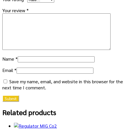
Your review
*
Name
*
Email
*
Save my name, email, and website in this browser for the
next time I comment.
Related products