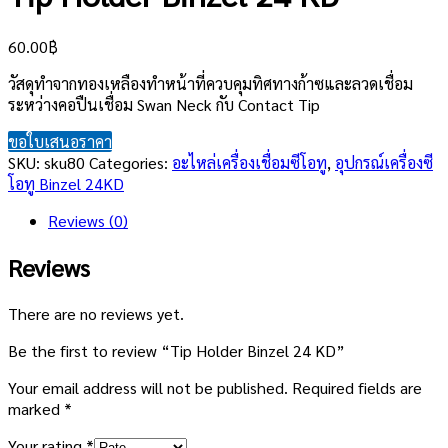
60.00
฿
วัสดุทำจากทองเหลืองทำหน้าที่ควบคุมทิศทางก้าซและลวดเชื่อม
ระหว่างคอปืนเชื่อม Swan Neck กับ Contact Tip
ขอใบเสนอราคา
SKU:
sku80
Categories:
อะไหล่เครื่องเชื่อมซีโอทู
,
อุปกรณ์เครื่องซี
โอทู Binzel 24KD
Reviews (0)
Reviews
There are no reviews yet.
Be the first to review “Tip Holder Binzel 24 KD”
Your email address will not be published.
Required fields are
marked
*
Your rating
*