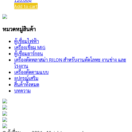
Add to cart
หมวดหมู่สินค้า
ตู้เชื่อมไฟฟ้า
เครื่องเชื่อม MIG
ตู้เชื่อมอาร์กอน
เครื่องตัดพลาสม่า RILON สำหรับงานตัดโลหะ งานช่าง และ
โรงงาน
เครื่องตัดตามแบบ
อุปกรณ์เสริม
สินค้าทั้งหมด
บทความ