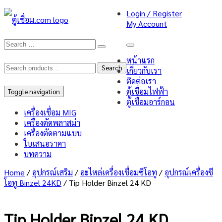
Login / Register
My Account
หน้าแรก
Search
Search
เกี่ยวกับเรา
ติดต่อเรา
for:
ตู้เชื่อมไฟฟ้า
Toggle navigation
ตู้เชื่อมอาร์กอน
เครื่องเชื่อม MIG
เครื่องตัดพลาสม่า
เครื่องตัดตามแบบ
ใบเสนอราคา
บทความ
Home
/
อุปกรณ์เสริม
/
อะไหล่เครื่องเชื่อมซีโอทู
/
อุปกรณ์เครื่องซี
โอทู Binzel 24KD
/ Tip Holder Binzel 24 KD
Tip Holder Binzel 24 KD