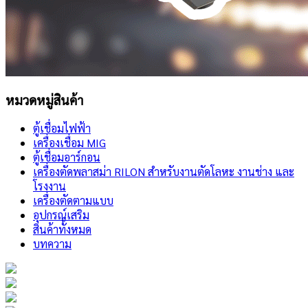
หมวดหมู่สินค้า
ตู้เชื่อมไฟฟ้า
เครื่องเชื่อม MIG
ตู้เชื่อมอาร์กอน
เครื่องตัดพลาสม่า RILON สำหรับงานตัดโลหะ งานช่าง และ
โรงงาน
เครื่องตัดตามแบบ
อุปกรณ์เสริม
สินค้าทั้งหมด
บทความ