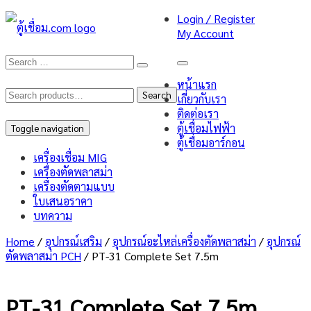
Login / Register
My Account
หน้าแรก
Search
Search
เกี่ยวกับเรา
ติดต่อเรา
for:
ตู้เชื่อมไฟฟ้า
Toggle navigation
ตู้เชื่อมอาร์กอน
เครื่องเชื่อม MIG
เครื่องตัดพลาสม่า
เครื่องตัดตามแบบ
ใบเสนอราคา
บทความ
Home
/
อุปกรณ์เสริม
/
อุปกรณ์อะไหล่เครื่องตัดพลาสม่า
/
อุปกรณ์
ตัดพลาสม่า PCH
/ PT-31 Complete Set 7.5m
PT-31 Complete Set 7.5m