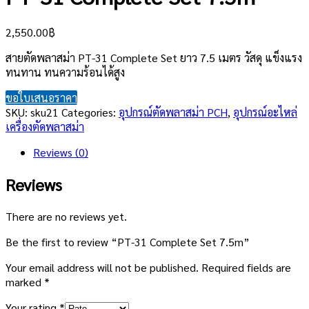
2,550.00
฿
สายตัดพลาสม่า PT-31 Complete Set ยาว 7.5 เมตร วัสดุ แข็งแรง
ทนทาน ทนความร้อนได้สูง
ขอใบเสนอราคา
SKU:
sku21
Categories:
อุปกรณ์ตัดพลาสม่า PCH
,
อุปกรณ์อะไหล่
เครื่องตัดพลาสม่า
Reviews (0)
Reviews
There are no reviews yet.
Be the first to review “PT-31 Complete Set 7.5m”
Your email address will not be published.
Required fields are
marked
*
Your rating
*