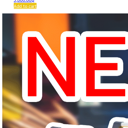
Add to cart