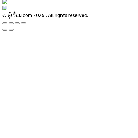
© ตู้เชื่อม.com 2026 . All rights reserved.