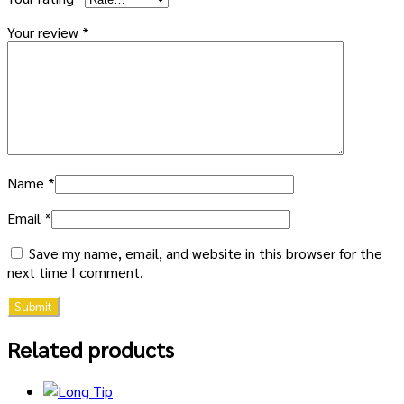
Your review
*
Name
*
Email
*
Save my name, email, and website in this browser for the
next time I comment.
Related products