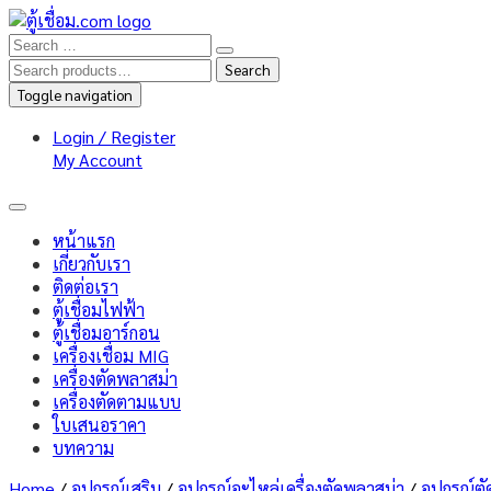
Search
Search
for:
Toggle navigation
Login / Register
My Account
หน้าแรก
เกี่ยวกับเรา
ติดต่อเรา
ตู้เชื่อมไฟฟ้า
ตู้เชื่อมอาร์กอน
เครื่องเชื่อม MIG
เครื่องตัดพลาสม่า
เครื่องตัดตามแบบ
ใบเสนอราคา
บทความ
Home
/
อุปกรณ์เสริม
/
อุปกรณ์อะไหล่เครื่องตัดพลาสม่า
/
อุปกรณ์ต