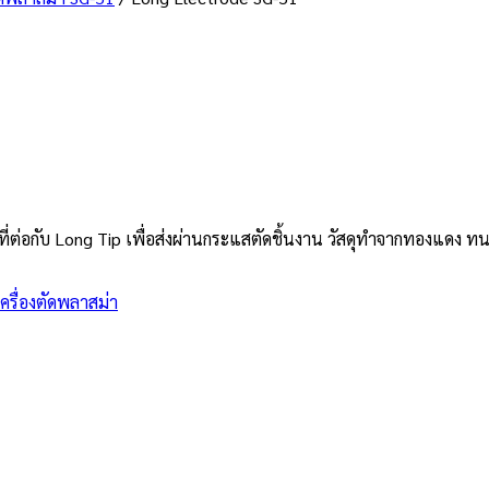
ัวที่ต่อกับ Long Tip เพื่อส่งผ่านกระแสตัดชิ้นงาน วัสดุทำจากทองแดง 
ครื่องตัดพลาสม่า