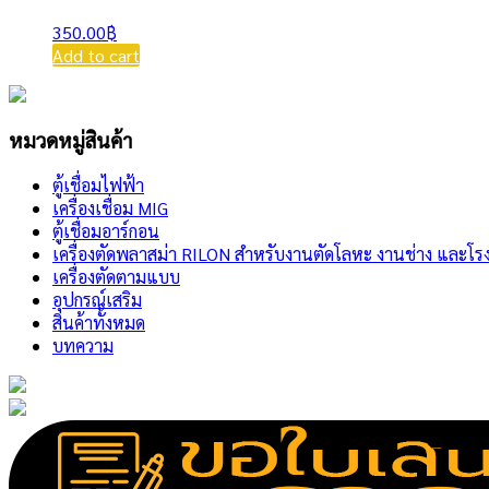
350.00
฿
Add to cart
หมวดหมู่สินค้า
ตู้เชื่อมไฟฟ้า
เครื่องเชื่อม MIG
ตู้เชื่อมอาร์กอน
เครื่องตัดพลาสม่า RILON สำหรับงานตัดโลหะ งานช่าง และโร
เครื่องตัดตามแบบ
อุปกรณ์เสริม
สินค้าทั้งหมด
บทความ