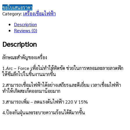
ขอใบเสนอราคา
Category:
เครื่องเชื่อมไฟฟ้า
Description
Reviews (0)
Description
ลักษณะสำคัญของเครื่อง
1.Arc – Force เพื่อไม่ทำให้ติดขัด ช่วยในการหลอมละลายลวดฟัก
ให้ซึมลึกไปในชิ้นงานมากขึ้น
2.สามารถเชื่อมไฟฟ้าได้อย่างเสถียรและดีเยี่ยม เวลาเชื่อมไฟฟ้า
ทำให้เกิดสะเก็ตออกมาน้อยมาก
3.สามารถเพิ่ม – ลดแรงดันไฟฟ้า 220 V 15%
4.ป้องกันฝุ่นและระบายความร้อนได้ดีมากขึ้น