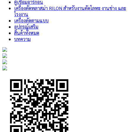
ตู้เชื่อมอาร์กอน
เครื่องตัดพลาสม่า RILON สำหรับงานตัดโลหะ งานช่าง และ
โรงงาน
เครื่องตัดตามแบบ
อุปกรณ์เสริม
สินค้าทั้งหมด
บทความ