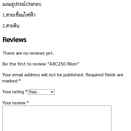
แถมอุปกรณ์ประกอบ
1.สายเชื่อมไฟฟ้า
2.สายดิน
Reviews
There are no reviews yet.
Be the first to review “ARC250 Rilon”
Your email address will not be published.
Required fields are
marked
*
Your rating
*
Your review
*