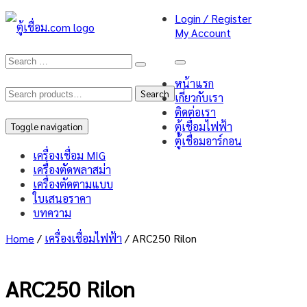
Login / Register
My Account
หน้าแรก
Search
Search
เกี่ยวกับเรา
ติดต่อเรา
for:
ตู้เชื่อมไฟฟ้า
Toggle navigation
ตู้เชื่อมอาร์กอน
เครื่องเชื่อม MIG
เครื่องตัดพลาสม่า
เครื่องตัดตามแบบ
ใบเสนอราคา
บทความ
Home
/
เครื่องเชื่อมไฟฟ้า
/ ARC250 Rilon
ARC250 Rilon