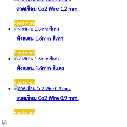
ลวดเชื่อม Co2 Wire 1.2 mm.
Read more
ทังสเตน 1.6mm สีเทา
Read more
ทังสเตน 1.6mm สีแดง
Read more
ลวดเชื่อม Co2 Wire 0.9 mm.
Read more