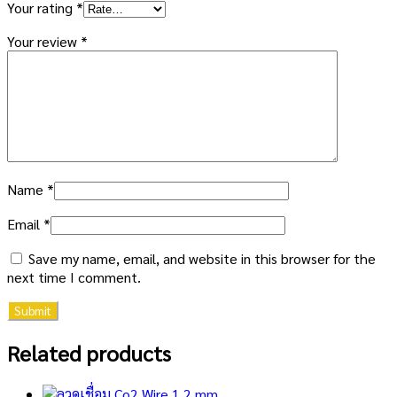
Your rating
*
Your review
*
Name
*
Email
*
Save my name, email, and website in this browser for the
next time I comment.
Related products