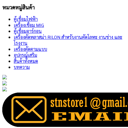
หมวดหมู่สินค้า
ตู้เชื่อมไฟฟ้า
เครื่องเชื่อม MIG
ตู้เชื่อมอาร์กอน
เครื่องตัดพลาสม่า RILON สำหรับงานตัดโลหะ งานช่าง และ
โรงงาน
เครื่องตัดตามแบบ
อุปกรณ์เสริม
สินค้าทั้งหมด
บทความ