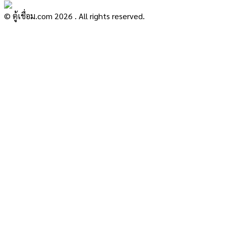
© ตู้เชื่อม.com 2026 . All rights reserved.