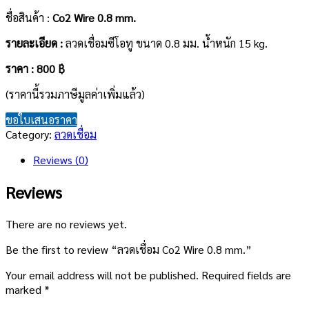
ชื่อสินค้า :
Co2 Wire 0.8 mm.
รายละเอียด
:
ลวดเชื่อมซีโอทู ขนาด 0.8 มม. น้ำหนัก 15 kg.
ราคา : 800 ฿
(ราคานี้รวมภาษีมูลค่าเพิ่มแล้ว)
ขอใบเสนอราคา
Category:
ลวดเชื่อม
Reviews (0)
Reviews
There are no reviews yet.
Be the first to review “ลวดเชื่อม Co2 Wire 0.8 mm.”
Your email address will not be published.
Required fields are
marked
*