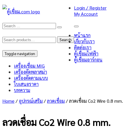
Login / Register
My Account
หน้าแรก
Search
Search
เกี่ยวกับเรา
ติดต่อเรา
for:
ตู้เชื่อมไฟฟ้า
Toggle navigation
ตู้เชื่อมอาร์กอน
เครื่องเชื่อม MIG
เครื่องตัดพลาสม่า
เครื่องตัดตามแบบ
ใบเสนอราคา
บทความ
Home
/
อุปกรณ์เสริม
/
ลวดเชื่อม
/ ลวดเชื่อม Co2 Wire 0.8 mm.
ลวดเชื่อม Co2 Wire 0.8 mm.