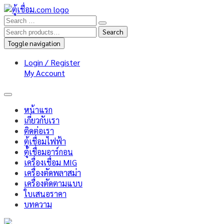
Search
Search
for:
Toggle navigation
Login / Register
My Account
หน้าแรก
เกี่ยวกับเรา
ติดต่อเรา
ตู้เชื่อมไฟฟ้า
ตู้เชื่อมอาร์กอน
เครื่องเชื่อม MIG
เครื่องตัดพลาสม่า
เครื่องตัดตามแบบ
ใบเสนอราคา
บทความ