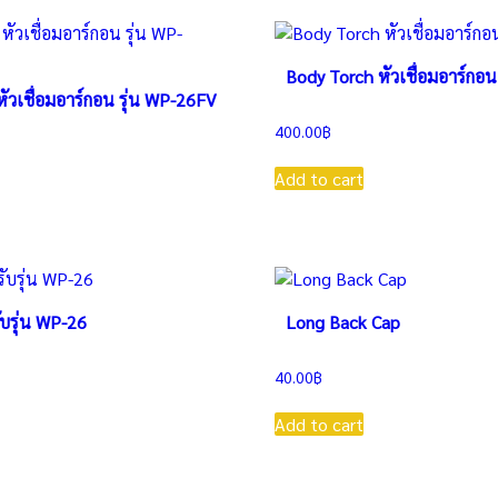
Body Torch หัวเชื่อมอาร์กอน
ัวเชื่อมอาร์กอน รุ่น WP-26FV
400.00
฿
Add to cart
บรุ่น WP-26
Long Back Cap
40.00
฿
Add to cart