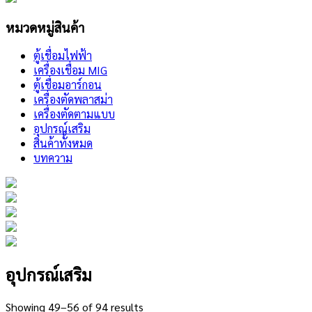
หมวดหมู่สินค้า
ตู้เชื่อมไฟฟ้า
เครื่องเชื่อม MIG
ตู้เชื่อมอาร์กอน
เครื่องตัดพลาสม่า
เครื่องตัดตามแบบ
อุปกรณ์เสริม
สินค้าทั้งหมด
บทความ
อุปกรณ์เสริม
Showing 49–56 of 94 results