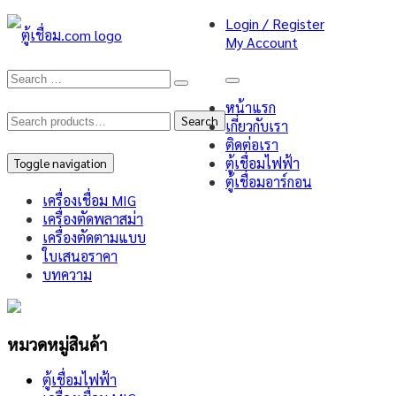
Login / Register
My Account
หน้าแรก
Search
Search
เกี่ยวกับเรา
ติดต่อเรา
for:
ตู้เชื่อมไฟฟ้า
Toggle navigation
ตู้เชื่อมอาร์กอน
เครื่องเชื่อม MIG
เครื่องตัดพลาสม่า
เครื่องตัดตามแบบ
ใบเสนอราคา
บทความ
หมวดหมู่สินค้า
ตู้เชื่อมไฟฟ้า