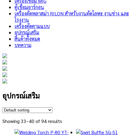
เครื่องเชื่อม MIG
ตู้เชื่อมอาร์กอน
เครื่องตัดพลาสม่า RILON สำหรับงานตัดโลหะ งานช่าง และ
โรงงาน
เครื่องตัดตามแบบ
อุปกรณ์เสริม
สินค้าทั้งหมด
บทความ
อุปกรณ์เสริม
Showing 33–40 of 94 results